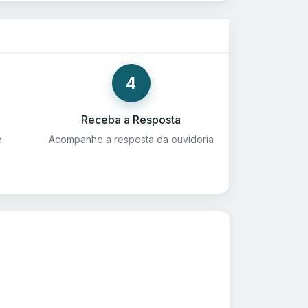
4
Receba a Resposta
e
Acompanhe a resposta da ouvidoria