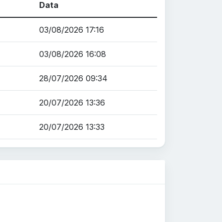
Data
03/08/2026 17:16
03/08/2026 16:08
28/07/2026 09:34
20/07/2026 13:36
20/07/2026 13:33