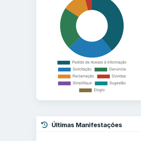
Últimas Manifestações