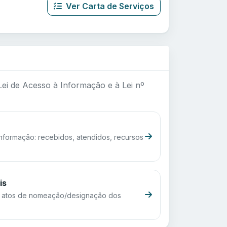
Ver Carta de Serviços
ei de Acesso à Informação e à Lei nº
nformação: recebidos, atendidos, recursos
is
e atos de nomeação/designação dos