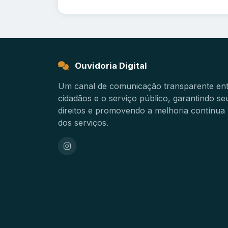
Ouvidoria Digital
Um canal de comunicação transparente en
cidadãos e o serviço público, garantindo se
direitos e promovendo a melhoria contínua
dos serviços.