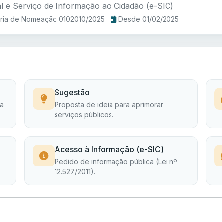
l e Serviço de Informação ao Cidadão (e-SIC)
aria de Nomeação 0102010/2025
Desde 01/02/2025
Sugestão
 a
Proposta de ideia para aprimorar
serviços públicos.
Acesso à Informação (e-SIC)
Pedido de informação pública (Lei nº
12.527/2011).