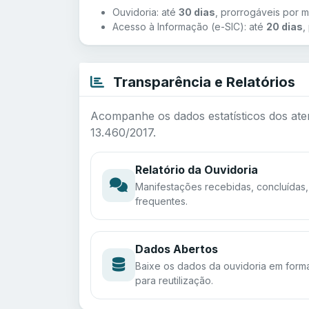
Ouvidoria: até
30 dias
, prorrogáveis por m
Acesso à Informação (e-SIC): até
20 dias
,
Transparência e Relatórios
Acompanhe os dados estatísticos dos ate
13.460/2017.
Relatório da Ouvidoria
Manifestações recebidas, concluídas, 
frequentes.
Dados Abertos
Baixe os dados da ouvidoria em form
para reutilização.