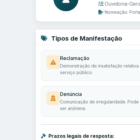
Ouvidoria-Gera
Nomeação: Port
Tipos de Manifestação
Reclamação
Demonstração de insatisfação relativa
serviço público.
Denúncia
Comunicação de irregularidade. Pode
ser anônima.
Prazos legais de resposta: