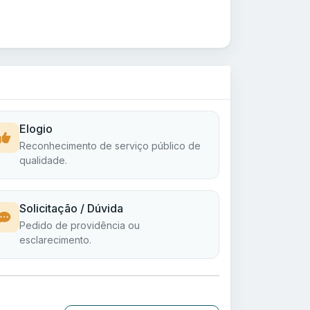
Elogio
Reconhecimento de serviço público de
qualidade.
Solicitação / Dúvida
Pedido de providência ou
esclarecimento.