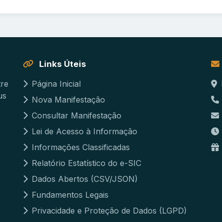
Links Úteis
tre
Página Inicial
us
Nova Manifestação
Consultar Manifestação
Lei de Acesso à Informação
Informações Classificadas
Relatório Estatístico do e-SIC
Dados Abertos (CSV/JSON)
Fundamentos Legais
Privacidade e Proteção de Dados (LGPD)