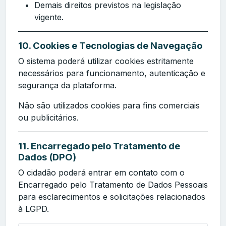
Demais direitos previstos na legislação
vigente.
10. Cookies e Tecnologias de Navegação
O sistema poderá utilizar cookies estritamente
necessários para funcionamento, autenticação e
segurança da plataforma.
Não são utilizados cookies para fins comerciais
ou publicitários.
11. Encarregado pelo Tratamento de
Dados (DPO)
O cidadão poderá entrar em contato com o
Encarregado pelo Tratamento de Dados Pessoais
para esclarecimentos e solicitações relacionados
à LGPD.