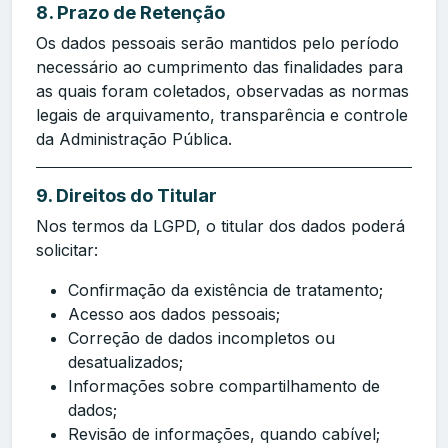
8. Prazo de Retenção
Os dados pessoais serão mantidos pelo período
necessário ao cumprimento das finalidades para
as quais foram coletados, observadas as normas
legais de arquivamento, transparência e controle
da Administração Pública.
9. Direitos do Titular
Nos termos da LGPD, o titular dos dados poderá
solicitar:
Confirmação da existência de tratamento;
Acesso aos dados pessoais;
Correção de dados incompletos ou
desatualizados;
Informações sobre compartilhamento de
dados;
Revisão de informações, quando cabível;