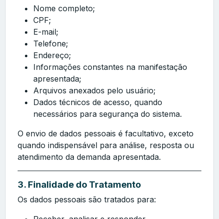
Nome completo;
CPF;
E-mail;
Telefone;
Endereço;
Informações constantes na manifestação
apresentada;
Arquivos anexados pelo usuário;
Dados técnicos de acesso, quando
necessários para segurança do sistema.
O envio de dados pessoais é facultativo, exceto
quando indispensável para análise, resposta ou
atendimento da demanda apresentada.
3. Finalidade do Tratamento
Os dados pessoais são tratados para:
Receber, analisar e responder