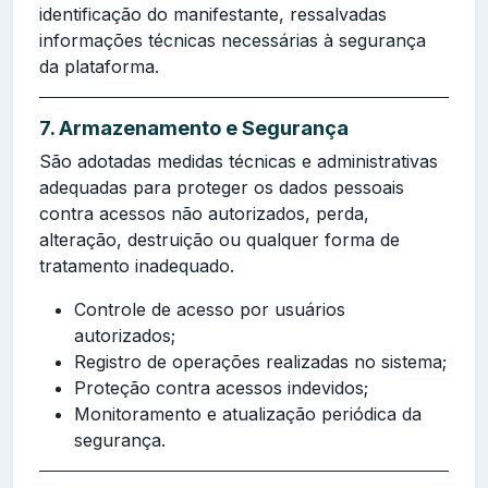
identificação do manifestante, ressalvadas
informações técnicas necessárias à segurança
da plataforma.
7. Armazenamento e Segurança
São adotadas medidas técnicas e administrativas
adequadas para proteger os dados pessoais
contra acessos não autorizados, perda,
alteração, destruição ou qualquer forma de
tratamento inadequado.
Controle de acesso por usuários
autorizados;
Registro de operações realizadas no sistema;
Proteção contra acessos indevidos;
Monitoramento e atualização periódica da
segurança.