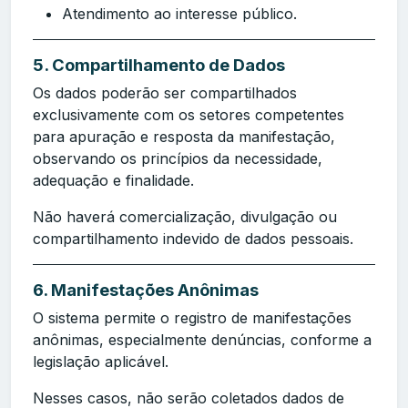
Atendimento ao interesse público.
5. Compartilhamento de Dados
Os dados poderão ser compartilhados
exclusivamente com os setores competentes
para apuração e resposta da manifestação,
observando os princípios da necessidade,
adequação e finalidade.
Não haverá comercialização, divulgação ou
compartilhamento indevido de dados pessoais.
6. Manifestações Anônimas
O sistema permite o registro de manifestações
anônimas, especialmente denúncias, conforme a
legislação aplicável.
Nesses casos, não serão coletados dados de