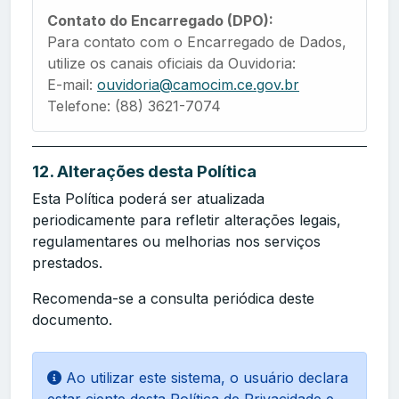
Contato do Encarregado (DPO):
Para contato com o Encarregado de Dados,
utilize os canais oficiais da Ouvidoria:
E-mail:
ouvidoria@camocim.ce.gov.br
Telefone: (88) 3621-7074
12. Alterações desta Política
Esta Política poderá ser atualizada
periodicamente para refletir alterações legais,
regulamentares ou melhorias nos serviços
prestados.
Recomenda-se a consulta periódica deste
documento.
Ao utilizar este sistema, o usuário declara
estar ciente desta Política de Privacidade e