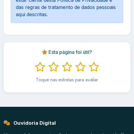
das regras de tratamento de dados pessoais
aqui descritas.
Esta página foi útil?
Toque nas estrelas para avaliar
Ouvidoria Digital