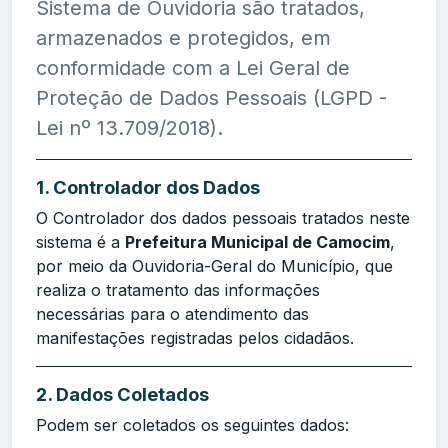
Sistema de Ouvidoria são tratados,
armazenados e protegidos, em
conformidade com a Lei Geral de
Proteção de Dados Pessoais (LGPD -
Lei nº 13.709/2018).
1. Controlador dos Dados
O Controlador dos dados pessoais tratados neste
sistema é a
Prefeitura Municipal de Camocim
,
por meio da Ouvidoria-Geral do Município, que
realiza o tratamento das informações
necessárias para o atendimento das
manifestações registradas pelos cidadãos.
2. Dados Coletados
Podem ser coletados os seguintes dados: