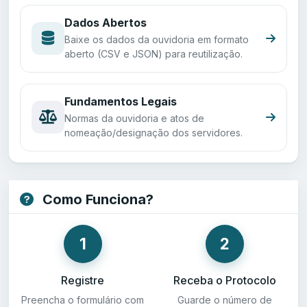
Dados Abertos
Baixe os dados da ouvidoria em formato
aberto (CSV e JSON) para reutilização.
Fundamentos Legais
Normas da ouvidoria e atos de
nomeação/designação dos servidores.
Como Funciona?
1
2
Registre
Receba o Protocolo
Preencha o formulário com
Guarde o número de