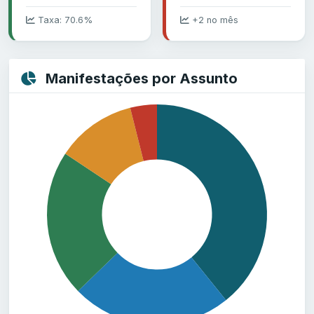
Taxa: 70.6%
+2 no mês
Manifestações por Assunto