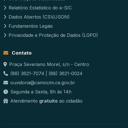
Relatório Estatístico do e-SIC
Dados Abertos (CSV/JSON)
Fundamentos Legais
Privacidade e Proteção de Dados (LGPD)
Contato
Praça Severiano Morel, s/n - Centro
(88) 3621-7074 | (88) 3621-0024
ouvidoria@camocim.ce.gov.br
Segunda a Sexta, 8h às 14h
Atendimento
gratuito
ao cidadão