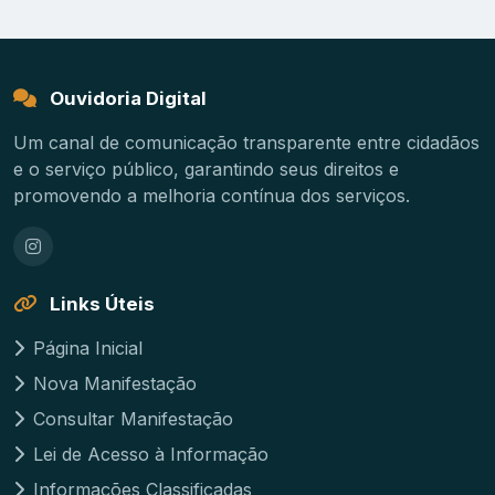
Ouvidoria Digital
Um canal de comunicação transparente entre cidadãos
e o serviço público, garantindo seus direitos e
promovendo a melhoria contínua dos serviços.
Links Úteis
Página Inicial
Nova Manifestação
Consultar Manifestação
Lei de Acesso à Informação
Informações Classificadas