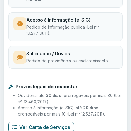
Acesso à Informação (e-SIC)
Pedido de informação pública (Lei nº
12.527/2011).
Solicitação / Dúvida
Pedido de providência ou esclarecimento.
Prazos legais de resposta:
Ouvidoria: até
30 dias
, prorrogáveis por mais 30 (Lei
nº 13.460/2017).
Acesso à Informação (e-SIC): até
20 dias
,
prorrogáveis por mais 10 (Lei nº 12.527/2011).
Ver Carta de Serviços