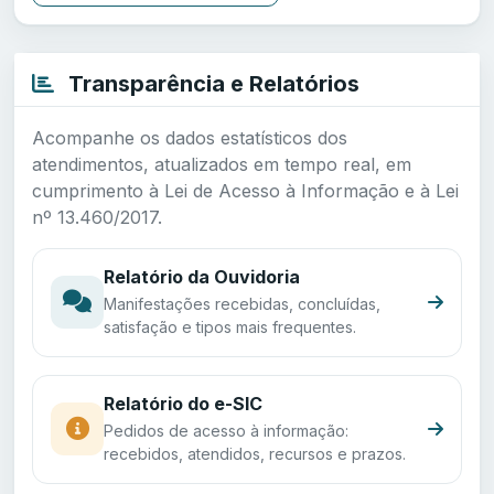
Transparência e Relatórios
Acompanhe os dados estatísticos dos
atendimentos, atualizados em tempo real, em
cumprimento à Lei de Acesso à Informação e à Lei
nº 13.460/2017.
Relatório da Ouvidoria
Manifestações recebidas, concluídas,
satisfação e tipos mais frequentes.
Relatório do e-SIC
Pedidos de acesso à informação:
recebidos, atendidos, recursos e prazos.