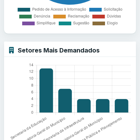
Setores Mais Demandados