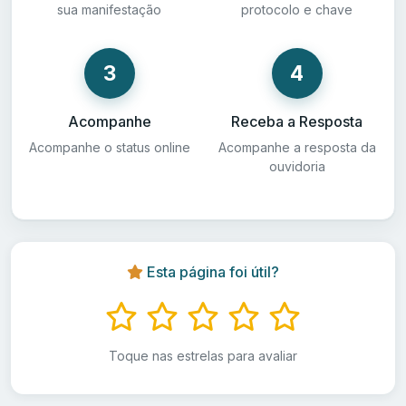
sua manifestação
protocolo e chave
3
4
Acompanhe
Receba a Resposta
Acompanhe o status online
Acompanhe a resposta da
ouvidoria
Esta página foi útil?
Toque nas estrelas para avaliar