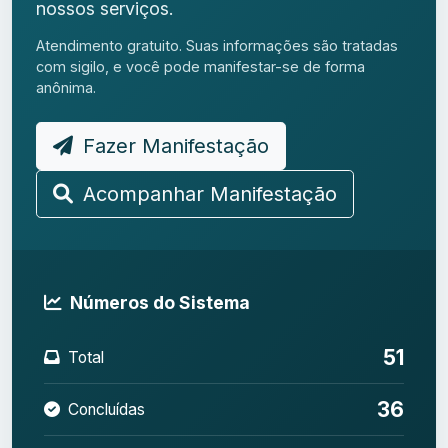
nossos serviços.
Atendimento gratuito. Suas informações são tratadas
com sigilo, e você pode manifestar-se de forma
anônima.
Fazer Manifestação
Acompanhar Manifestação
Números do Sistema
51
Total
36
Concluídas