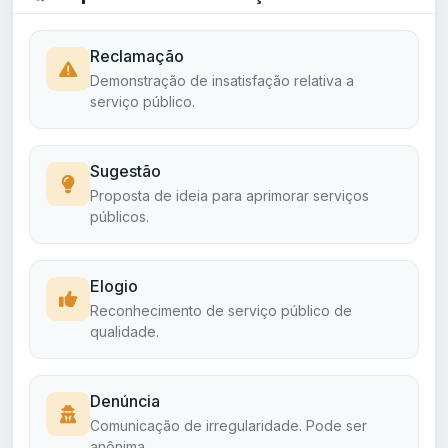
Reclamação
Demonstração de insatisfação relativa a
serviço público.
Sugestão
Proposta de ideia para aprimorar serviços
públicos.
Elogio
Reconhecimento de serviço público de
qualidade.
Denúncia
Comunicação de irregularidade. Pode ser
anônima.