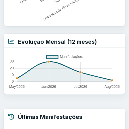
Evolução Mensal (12 meses)
Últimas Manifestações